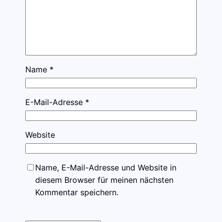
Name
*
E-Mail-Adresse
*
Website
Name, E-Mail-Adresse und Website in
diesem Browser für meinen nächsten
Kommentar speichern.