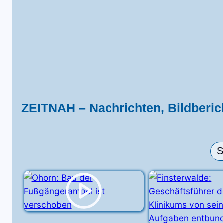
ZEITNAH – Nachrichten, Bildberi