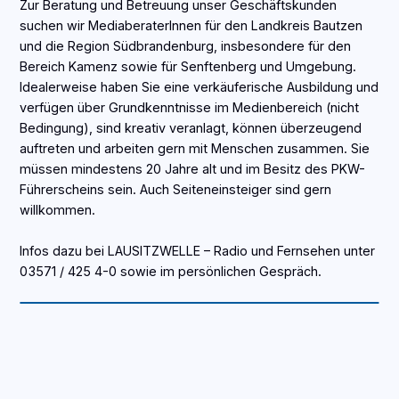
Zur Beratung und Betreuung unser Geschäftskunden
suchen wir MediaberaterInnen für den Landkreis Bautzen
und die Region Südbrandenburg, insbesondere für den
Bereich Kamenz sowie für Senftenberg und Umgebung.
Idealerweise haben Sie eine verkäuferische Ausbildung und
verfügen über Grundkenntnisse im Medienbereich (nicht
Bedingung), sind kreativ veranlagt, können überzeugend
auftreten und arbeiten gern mit Menschen zusammen. Sie
müssen mindestens 20 Jahre alt und im Besitz des PKW-
Führerscheins sein. Auch Seiteneinsteiger sind gern
willkommen.
Infos dazu bei LAUSITZWELLE – Radio und Fernsehen unter
03571 / 425 4-0 sowie im persönlichen Gespräch.