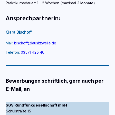
Praktikumsdauer: 1 – 2 Wochen (maximal 3 Monate)
Ansprechpartnerin:
Ciara Bischoff
Mail:
bischoff@lausitzwelle.de
Telefon:
03571 425 40
Bewerbungen schriftlich, gern auch per
E-Mail, an
SGS Rundfunkgesellschaft mbH
Schulstraße 15