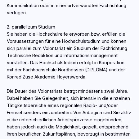
Kommunikation oder in einer artverwandten Fachrichtung
verfügen.
2. parallel zum Studium
Sie haben die Hochschulreife erworben bzw. erfüllen die
Voraussetzungen für eine Hochschulstudium und können
sich parallel zum Volontariat ein Studium der Fachrichtung
Technische Redaktion und Informationsmanagement
vorstellen. Das Hochschulstudium erfolgt in Kooperation
mit der Fachhochschule Nordhessen (DIPLOMA) und der
Konrad Zuse Akademie Hoyerswerda.
Die Dauer des Volontariats betrgt mindestens zwei Jahre.
Dabei haben Sie Gelegenheit, sich intensiv in die einzelnen
Tätigkeitsbereiche eines regionalen Radio- und/oder
Fernsehsenders einzuarbeiten. Von Anbeginn sind Sie aktiv
in die unterschiedlichen Arbeitsprozesse eingebunden,
haben jedoch auch die Möglichkeit, gezielt, entsprechend
Ihren beruflichen Zukunftsplänen, bevorzugt in bestimmten