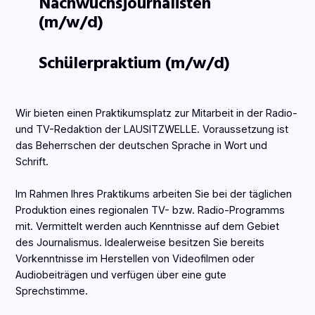
Nachwuchsjournalisten
(m/w/d)
Schülerpraktium (m/w/d)
Wir bieten einen Praktikumsplatz zur Mitarbeit in der Radio-
und TV-Redaktion der LAUSITZWELLE. Voraussetzung ist
das Beherrschen der deutschen Sprache in Wort und
Schrift.
Im Rahmen Ihres Praktikums arbeiten Sie bei der täglichen
Produktion eines regionalen TV- bzw. Radio-Programms
mit. Vermittelt werden auch Kenntnisse auf dem Gebiet
des Journalismus. Idealerweise besitzen Sie bereits
Vorkenntnisse im Herstellen von Videofilmen oder
Audiobeiträgen und verfügen über eine gute
Sprechstimme.