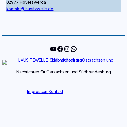
02977 Hoyerswerda
kontakt@lausitzwelle.de
YouTube
Facebook
Instagram
WhatsApp
Nachrichten für Ostsachsen und Südbrandenburg
Impressum
Kontakt