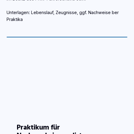
Unterlagen: Lebenslauf, Zeugnisse, ggf. Nachweise ber
Praktika
Praktikum für