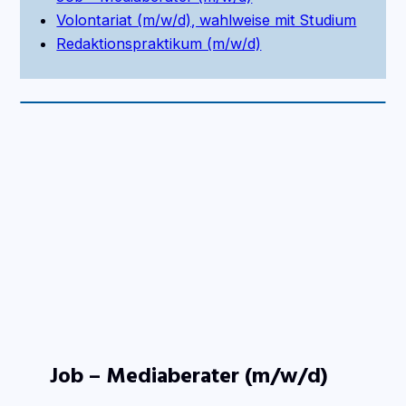
Volontariat (m/w/d), wahlweise mit Studium
Redaktionspraktikum (m/w/d)
Job – Mediaberater (m/w/d)