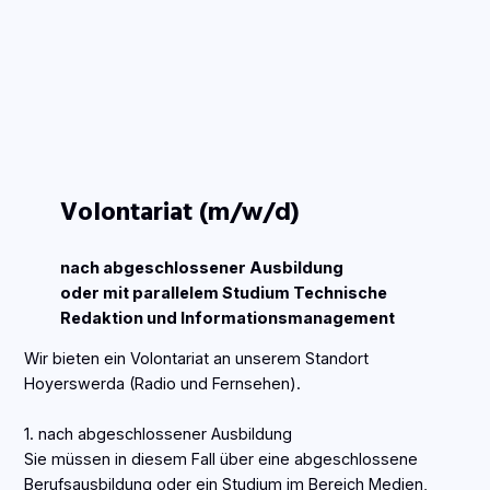
Volontariat (m/w/d)
nach abgeschlossener Ausbildung
oder mit parallelem Studium Technische
Redaktion und Informationsmanagement
Wir bieten ein Volontariat an unserem Standort
Hoyerswerda (Radio und Fernsehen).
1. nach abgeschlossener Ausbildung
Sie müssen in diesem Fall über eine abgeschlossene
Berufsausbildung oder ein Studium im Bereich Medien,