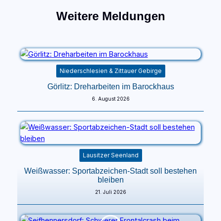
Weitere Meldungen
Niederschlesien & Zittauer Gebirge
Görlitz: Dreharbeiten im Barockhaus
6. August 2026
Lausitzer Seenland
Weißwasser: Sportabzeichen-Stadt soll bestehen
bleiben
21. Juli 2026