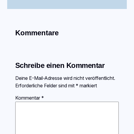
Kommentare
Schreibe einen Kommentar
Deine E-Mail-Adresse wird nicht veröffentlicht.
Erforderliche Felder sind mit
*
markiert
Kommentar
*