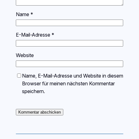
Name
*
E-Mail-Adresse
*
Website
Name, E-Mail-Adresse und Website in diesem
Browser für meinen nächsten Kommentar
speichern.