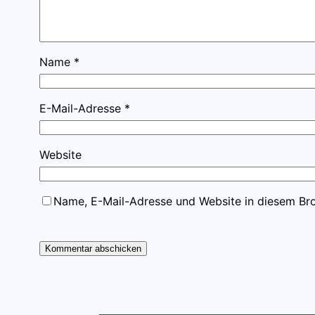
Name
*
E-Mail-Adresse
*
Website
Name, E-Mail-Adresse und Website in diesem Br