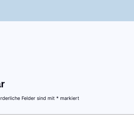
r
rderliche Felder sind mit
*
markiert