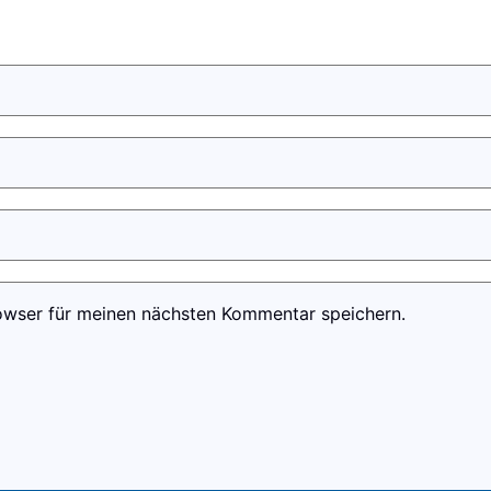
owser für meinen nächsten Kommentar speichern.