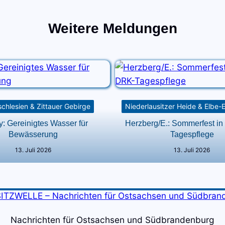
Weitere Meldungen
chlesien & Zittauer Gebirge
Niederlausitzer Heide & Elbe-
y: Gereinigtes Wasser für
Herzberg/E.: Sommerfest in
Bewässerung
Tagespflege
13. Juli 2026
13. Juli 2026
Nachrichten für Ostsachsen und Südbrandenburg