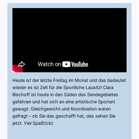
Heute ist der letzte Freitag im Monat und das bedeutet
wieder es ist Zeit für die Sportliche Lausitz! Ciara
Bischoff ist heute in den Süden des Sendegebietes
gefahren und hat sich an eine artistische Sportart
gewagt. Gleichgewicht und Koordination waren
gefragt – ob Sie das geschafft hat, das sehen Sie
jetzt. Viel Spaß!(cb)