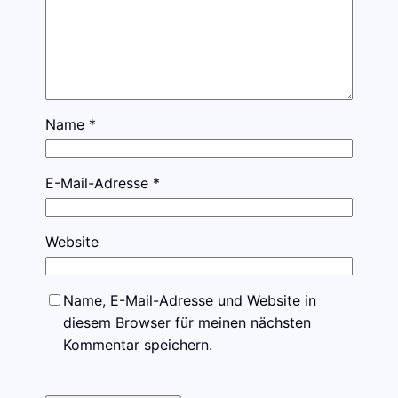
Name
*
E-Mail-Adresse
*
Website
Name, E-Mail-Adresse und Website in
diesem Browser für meinen nächsten
Kommentar speichern.