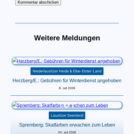
Weitere Meldungen
Niederlausitzer Heide & Elbe-Elster-Land
Herzberg/E.: Gebühren für Winterdienst angehoben
8. Juli 2026
Lausitzer Seenland
Spremberg: Skatfarben erwachen zum Leben
24. Juli 2026