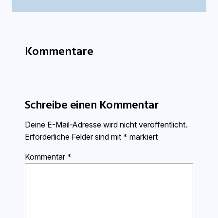
Kommentare
Schreibe einen Kommentar
Deine E-Mail-Adresse wird nicht veröffentlicht.
Erforderliche Felder sind mit
*
markiert
Kommentar
*