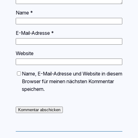
Name
*
E-Mail-Adresse
*
Website
Name, E-Mail-Adresse und Website in diesem
Browser für meinen nächsten Kommentar
speichern.