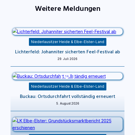
Weitere Meldungen
Niederlausitzer Heide & Elbe-Elster-Land
Lichterfeld: Johanniter sicherten Feel-Festival ab
29. Juli 2026
Niederlausitzer Heide & Elbe-Elster-Land
Buckau: Ortsdurchfahrt vollständig erneuert
5. August 2026