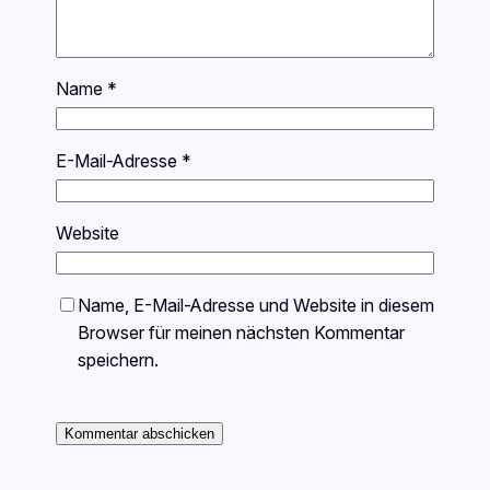
Name
*
E-Mail-Adresse
*
Website
Name, E-Mail-Adresse und Website in diesem
Browser für meinen nächsten Kommentar
speichern.