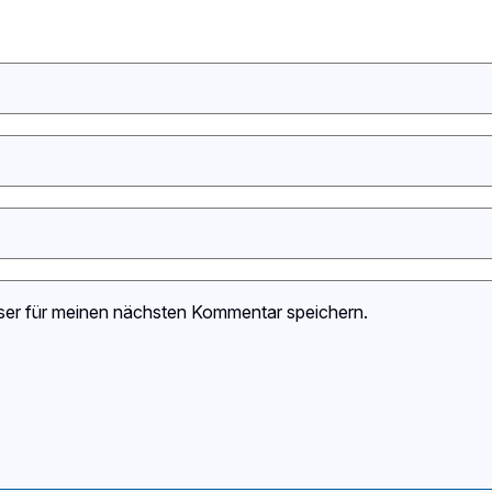
ser für meinen nächsten Kommentar speichern.