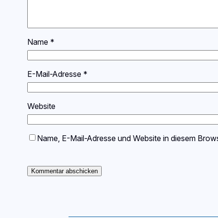
Name
*
E-Mail-Adresse
*
Website
Name, E-Mail-Adresse und Website in diesem Brow