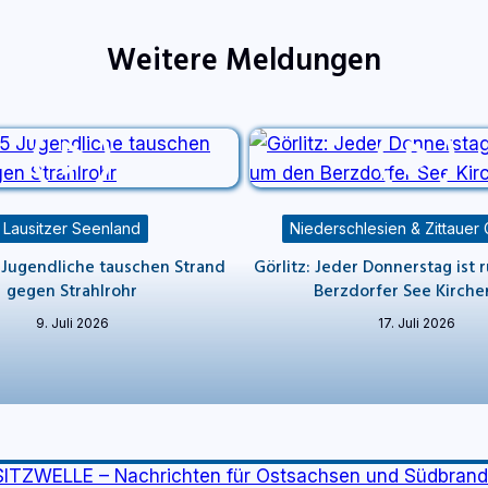
Weitere Meldungen
Lausitzer Seenland
Niederschlesien & Zittauer
 Jugendliche tauschen Strand
Görlitz: Jeder Donnerstag ist
gegen Strahlrohr
Berzdorfer See Kirche
9. Juli 2026
17. Juli 2026