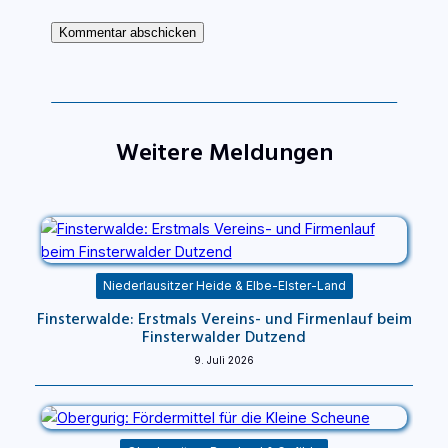
Weitere Meldungen
Niederlausitzer Heide & Elbe-Elster-Land
Finsterwalde: Erstmals Vereins- und Firmenlauf beim
Finsterwalder Dutzend
9. Juli 2026