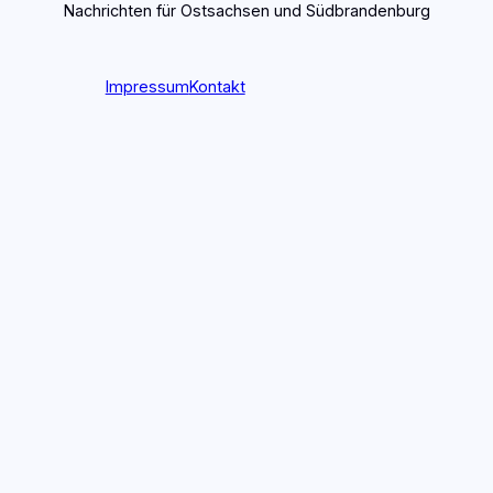
Nachrichten für Ostsachsen und Südbrandenburg
Impressum
Kontakt