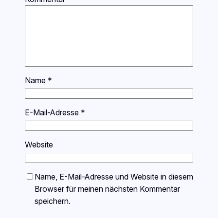
Name
*
E-Mail-Adresse
*
Website
Name, E-Mail-Adresse und Website in diesem
Browser für meinen nächsten Kommentar
speichern.