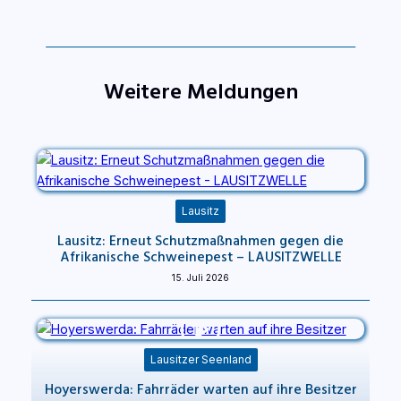
Weitere Meldungen
Lausitz
Lausitz: Erneut Schutzmaßnahmen gegen die
Afrikanische Schweinepest – LAUSITZWELLE
15. Juli 2026
Lausitzer Seenland
Hoyerswerda: Fahrräder warten auf ihre Besitzer