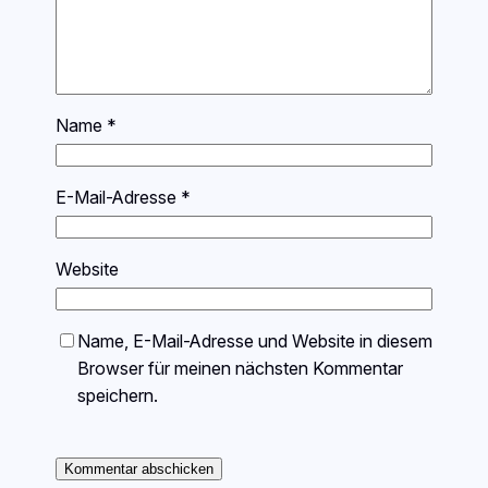
Name
*
E-Mail-Adresse
*
Website
Name, E-Mail-Adresse und Website in diesem
Browser für meinen nächsten Kommentar
speichern.