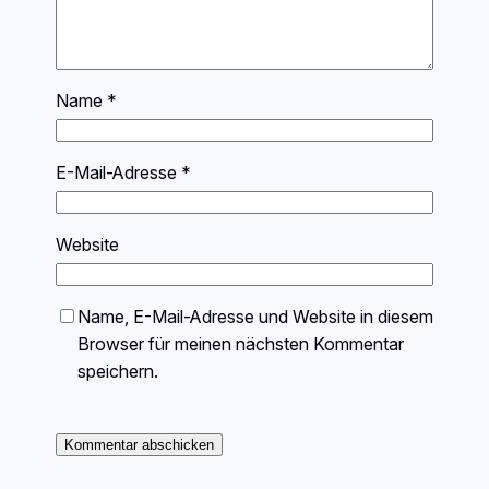
Name
*
E-Mail-Adresse
*
Website
Name, E-Mail-Adresse und Website in diesem
Browser für meinen nächsten Kommentar
speichern.