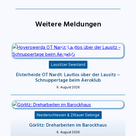
Weitere Meldungen
Lausitzer Seenland
Elsterheide OT Nardt: Lautlos über der Lausitz –
Schnuppertage beim Aeroklub
6. August 2026
Niederschlesien & Zittauer Gebirge
Görlitz: Dreharbeiten im Barockhaus
6. August 2026