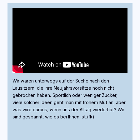
Wir waren unterwegs auf der Suche nach den
Lausitzern, die ihre Neujahrsvorsätze noch nicht
gebrochen haben. Sportlich oder weniger Zucker,
viele solcher Ideen geht man mit frohem Mut an, aber
was wird daraus, wenn uns der Alltag wiederhat? Wir
sind gespannt, wie es bei Ihnen ist.(fk)