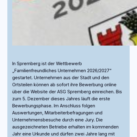
In Spremberg ist der Wettbewerb
„Familienfreundliches Unternehmen 2026/2027“
gestartet. Unternehmen aus der Stadt und den
Ortsteilen können ab sofort ihre Bewerbung online
über die Website der ASG Spremberg einreichen. Bis
zum 5. Dezember dieses Jahres läuft die erste
Bewerbungsphase. Im Anschluss folgen
Auswertungen, Mitarbeiterbefragungen und
Unternehmensbesuche durch eine Jury. Die
ausgezeichneten Betriebe erhalten im kommenden
Jahr eine Urkunde und dürfen zwei Jahre lang mit