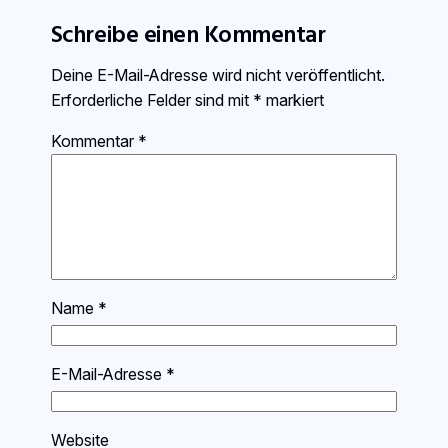
Schreibe einen Kommentar
Deine E-Mail-Adresse wird nicht veröffentlicht.
Erforderliche Felder sind mit
*
markiert
Kommentar
*
Name
*
E-Mail-Adresse
*
Website