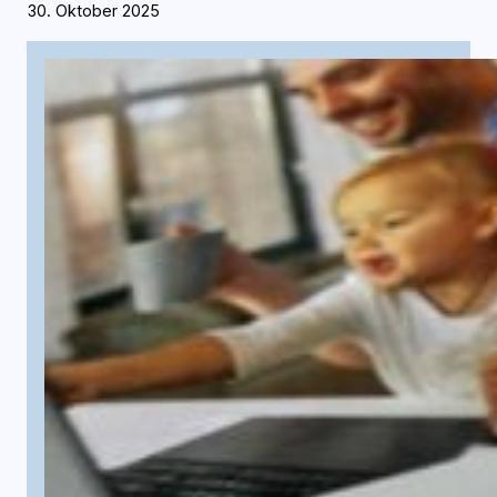
30. Oktober 2025