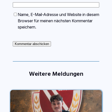
Name, E-Mail-Adresse und Website in diesem
Browser für meinen nächsten Kommentar
speichern.
Weitere Meldungen