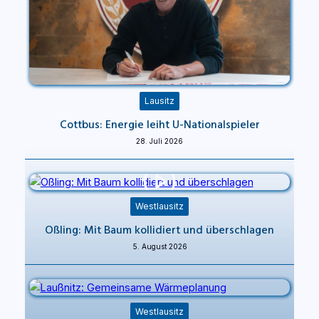
Lausitz
Cottbus: Energie leiht U-Nationalspieler
28. Juli 2026
Westlausitz
Oßling: Mit Baum kollidiert und überschlagen
5. August 2026
Westlausitz