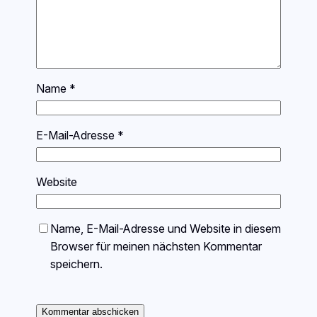
Name
*
E-Mail-Adresse
*
Website
Name, E-Mail-Adresse und Website in diesem
Browser für meinen nächsten Kommentar
speichern.