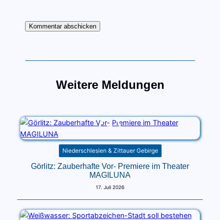
Weitere Meldungen
Niederschlesien & Zittauer Gebirge
Görlitz: Zauberhafte Vor- Premiere im Theater
MAGILUNA
17. Juli 2026