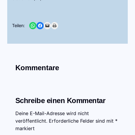
Share on WhatsApp
Share on Facebook
Email this Page
Print this Page
Teilen:
Kommentare
Schreibe einen Kommentar
Deine E-Mail-Adresse wird nicht
veröffentlicht.
Erforderliche Felder sind mit
*
markiert