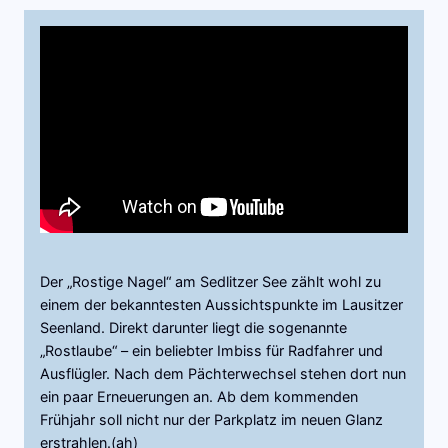
Der „Rostige Nagel“ am Sedlitzer See zählt wohl zu
einem der bekanntesten Aussichtspunkte im Lausitzer
Seenland. Direkt darunter liegt die sogenannte
„Rostlaube“ – ein beliebter Imbiss für Radfahrer und
Ausflügler. Nach dem Pächterwechsel stehen dort nun
ein paar Erneuerungen an. Ab dem kommenden
Frühjahr soll nicht nur der Parkplatz im neuen Glanz
erstrahlen.(ah)