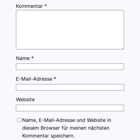
Kommentar
*
Name
*
E-Mail-Adresse
*
Website
Name, E-Mail-Adresse und Website in
diesem Browser für meinen nächsten
Kommentar speichern.