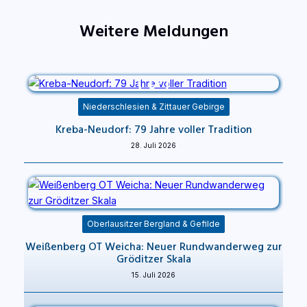
Weitere Meldungen
Niederschlesien & Zittauer Gebirge
Kreba-Neudorf: 79 Jahre voller Tradition
28. Juli 2026
Oberlausitzer Bergland & Gefilde
Weißenberg OT Weicha: Neuer Rundwanderweg zur
Gröditzer Skala
15. Juli 2026