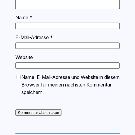
Name
*
E-Mail-Adresse
*
Website
Name, E-Mail-Adresse und Website in diesem
Browser für meinen nächsten Kommentar
speichern.