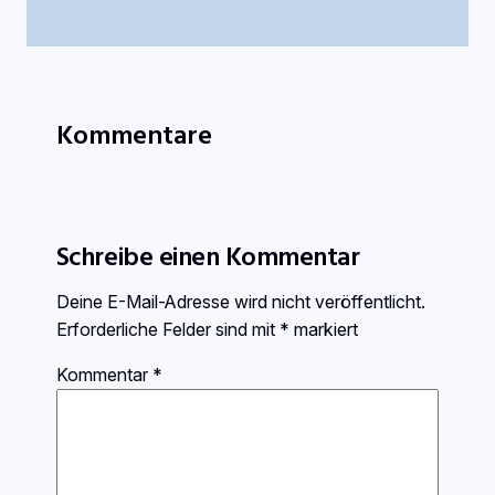
Kommentare
Schreibe einen Kommentar
Deine E-Mail-Adresse wird nicht veröffentlicht.
Erforderliche Felder sind mit
*
markiert
Kommentar
*