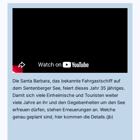
Die Santa Barbara, das bekannte Fahrgastschiff auf
dem Sentenberger See, feiert dieses Jahr 35 jähriges.
Damit sich viele Einheimische und Touristen weiter
viele Jahre an ihr und den Gegebenheiten um den See
erfreuen dürfen, stehen Erneuerungen an. Welche
genau geplant sind, hier kommen die Details.(jb)