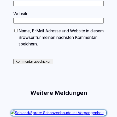
Website
Name, E-Mail-Adresse und Website in diesem
Browser für meinen nächsten Kommentar
speichern.
Weitere Meldungen