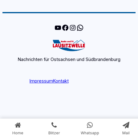
YouTube
Facebook
Instagram
WhatsApp
Nachrichten für Ostsachsen und Südbrandenburg
Impressum
Kontakt
Home
Blitzer
Whatsapp
Mail