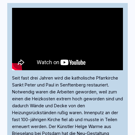
Seit fast drei Jahren wird die katholische Pfarrkirche
Sankt Peter und Paul in Senftenberg restauriert.
Notwendig waren die Arbeiten geworden, weil zum
einen die Heizkosten extrem hoch geworden sind und
dadurch Wände und Decke von den
Heizungsrückständen rußig waren. Innenputz an der
fast 100-jährigen Kirche fiel ab und musste in Teilen
erneuert werden. Der Künstler Helge Warme aus
Brieselang bei Potsdam hat die Neu-Gestaltung