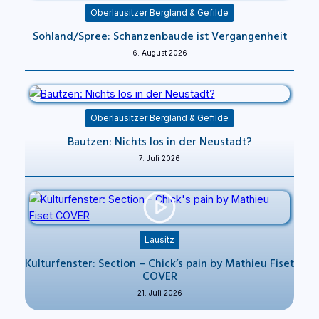
Oberlausitzer Bergland & Gefilde
Sohland/Spree: Schanzenbaude ist Vergangenheit
6. August 2026
Oberlausitzer Bergland & Gefilde
Bautzen: Nichts los in der Neustadt?
7. Juli 2026
Lausitz
Kulturfenster: Section – Chick’s pain by Mathieu Fiset
COVER
21. Juli 2026