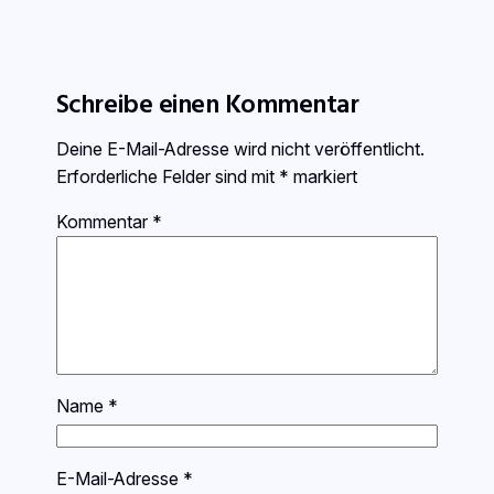
Schreibe einen Kommentar
Deine E-Mail-Adresse wird nicht veröffentlicht.
Erforderliche Felder sind mit
*
markiert
Kommentar
*
Name
*
E-Mail-Adresse
*