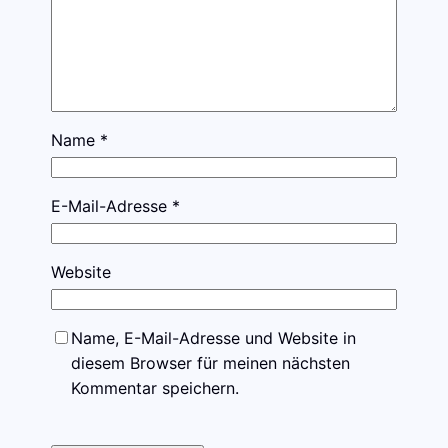
Name
*
E-Mail-Adresse
*
Website
Name, E-Mail-Adresse und Website in
diesem Browser für meinen nächsten
Kommentar speichern.