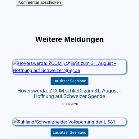
Weitere Meldungen
Lausitzer Seenland
Hoyerswerda: ZCOM schließt zum 31. August –
Hoffnung auf Schweizer Spende
7. Juli 2026
Lausitzer Seenland