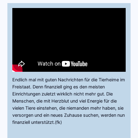
Endlich mal mit guten Nachrichten für die Tierheime im
Freistaat. Denn finanziell ging es den meisten
Einrichtungen zuletzt wirklich nicht mehr gut. Die
Menschen, die mit Herzblut und viel Energie für die
vielen Tiere einstehen, die niemanden mehr haben, sie
versorgen und ein neues Zuhause suchen, werden nun
finanziell unterstützt.(fk)