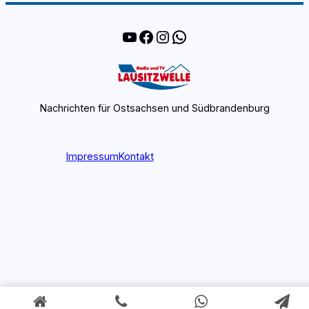
YouTube
Facebook
Instagram
WhatsApp
Nachrichten für Ostsachsen und Südbrandenburg
Impressum
Kontakt