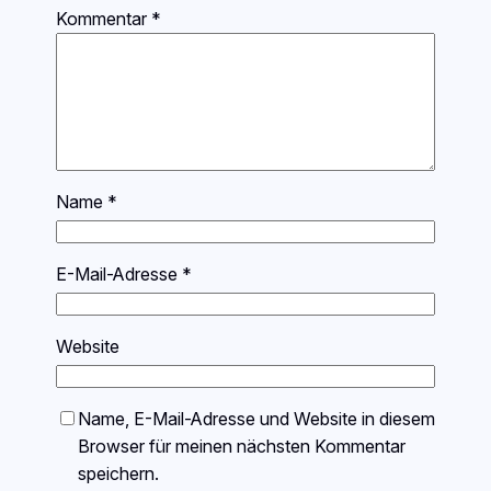
Kommentar
*
Name
*
E-Mail-Adresse
*
Website
Name, E-Mail-Adresse und Website in diesem
Browser für meinen nächsten Kommentar
speichern.