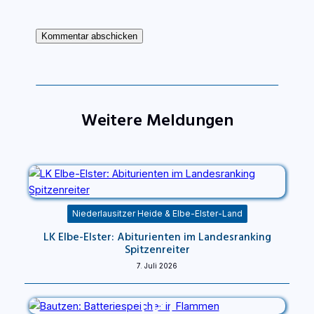
Weitere Meldungen
Niederlausitzer Heide & Elbe-Elster-Land
LK Elbe-Elster: Abiturienten im Landesranking
Spitzenreiter
7. Juli 2026