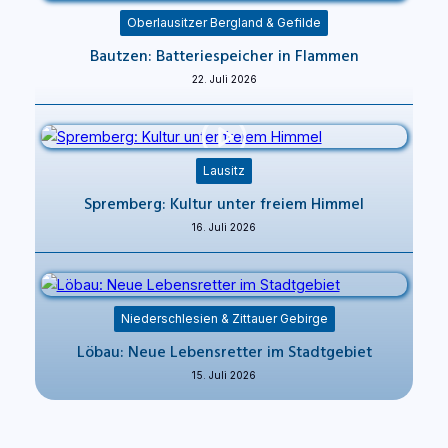
Oberlausitzer Bergland & Gefilde
Bautzen: Batteriespeicher in Flammen
22. Juli 2026
Lausitz
Spremberg: Kultur unter freiem Himmel
16. Juli 2026
Niederschlesien & Zittauer Gebirge
Löbau: Neue Lebensretter im Stadtgebiet
15. Juli 2026