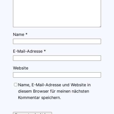
Name
*
E-Mail-Adresse
*
Website
Name, E-Mail-Adresse und Website in
diesem Browser für meinen nächsten
Kommentar speichern.