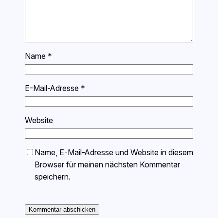
Name
*
E-Mail-Adresse
*
Website
Name, E-Mail-Adresse und Website in diesem
Browser für meinen nächsten Kommentar
speichern.