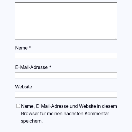
Name
*
E-Mail-Adresse
*
Website
Name, E-Mail-Adresse und Website in diesem
Browser für meinen nächsten Kommentar
speichern.