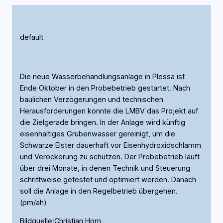
default
Die neue Wasserbehandlungsanlage in Plessa ist
Ende Oktober in den Probebetrieb gestartet. Nach
baulichen Verzögerungen und technischen
Herausforderungen konnte die LMBV das Projekt auf
die Zielgerade bringen. In der Anlage wird künftig
eisenhaltiges Grubenwasser gereinigt, um die
Schwarze Elster dauerhaft vor Eisenhydroxidschlamm
und Verockerung zu schützen. Der Probebetrieb läuft
über drei Monate, in denen Technik und Steuerung
schrittweise getestet und optimiert werden. Danach
soll die Anlage in den Regelbetrieb übergehen.
(pm/ah)
Bildquelle:Christian Horn