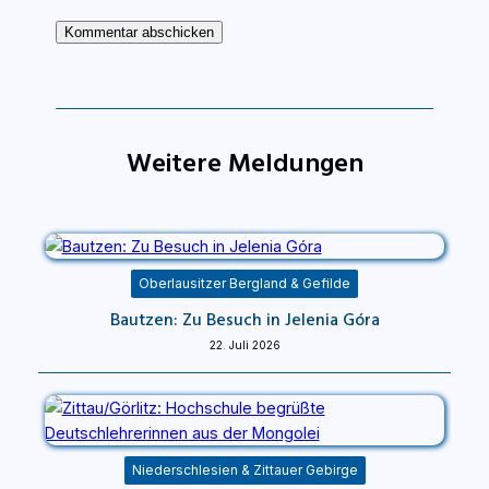
Weitere Meldungen
Oberlausitzer Bergland & Gefilde
Bautzen: Zu Besuch in Jelenia Góra
22. Juli 2026
Niederschlesien & Zittauer Gebirge