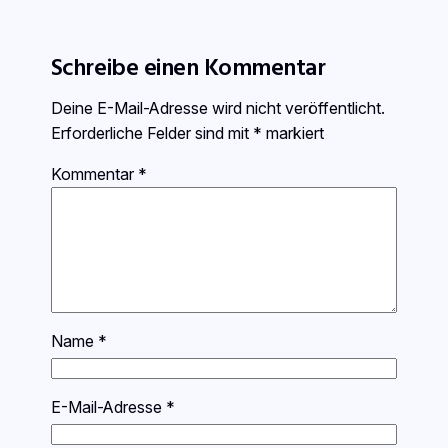
Schreibe einen Kommentar
Deine E-Mail-Adresse wird nicht veröffentlicht.
Erforderliche Felder sind mit
*
markiert
Kommentar
*
Name
*
E-Mail-Adresse
*