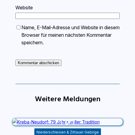
Website
Name, E-Mail-Adresse und Website in diesem
Browser für meinen nächsten Kommentar
speichern.
Weitere Meldungen
Niederschlesien & Zittauer Gebirge