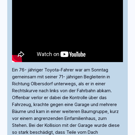
Ein 76- jähriger Toyota-Fahrer war am Sonntag
gemeinsam mit seiner 71- jährigen Begleiterin in
Richtung Olbersdorf unterwegs, als er in einer
Rechtskurve nach links von der Fahrbahn abkam.
Offenbar verlor er dabei die Kontrolle über das
Fahrzeug, krachte gegen eine Garage und mehrere
Bäume und kam in einer weiteren Baumgruppe, kurz
vor einem angrenzenden Einfamilienhaus, zum
Stehen. Bei der Kollision mit der Garage wurde diese
so stark beschädigt, dass Teile vom Dach