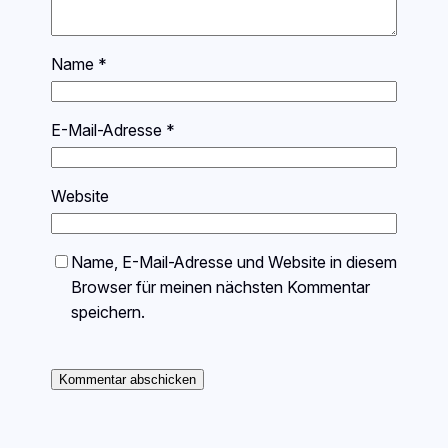
Name
*
E-Mail-Adresse
*
Website
Name, E-Mail-Adresse und Website in diesem
Browser für meinen nächsten Kommentar
speichern.