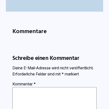
Kommentare
Schreibe einen Kommentar
Deine E-Mail-Adresse wird nicht veröffentlicht.
Erforderliche Felder sind mit
*
markiert
Kommentar
*