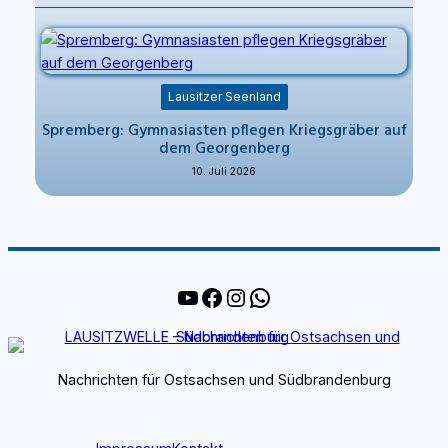
Lausitzer Seenland
Spremberg: Gymnasiasten pflegen Kriegsgräber auf
dem Georgenberg
10. Juli 2026
YouTube
Facebook
Instagram
WhatsApp
Nachrichten für Ostsachsen und Südbrandenburg