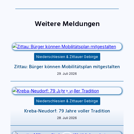
Weitere Meldungen
Niederschlesien & Zittauer Gebirge
Zittau: Bürger können Mobilitätsplan mitgestalten
29. Juli 2026
Niederschlesien & Zittauer Gebirge
Kreba-Neudorf: 79 Jahre voller Tradition
28. Juli 2026