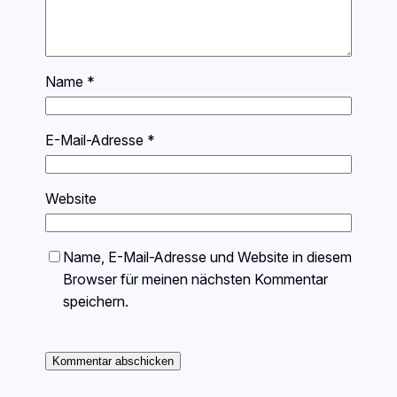
Name
*
E-Mail-Adresse
*
Website
Name, E-Mail-Adresse und Website in diesem
Browser für meinen nächsten Kommentar
speichern.