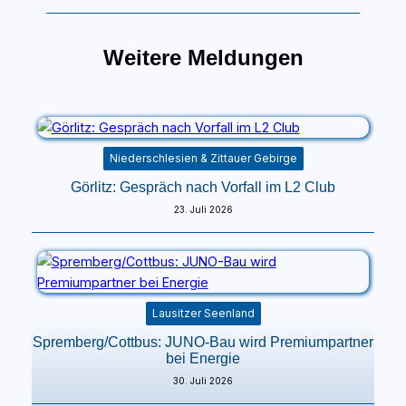
Weitere Meldungen
Niederschlesien & Zittauer Gebirge
Görlitz: Gespräch nach Vorfall im L2 Club
23. Juli 2026
Lausitzer Seenland
Spremberg/Cottbus: JUNO-Bau wird Premiumpartner
bei Energie
30. Juli 2026