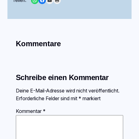
Teilen:
Kommentare
Schreibe einen Kommentar
Deine E-Mail-Adresse wird nicht veröffentlicht.
Erforderliche Felder sind mit
*
markiert
Kommentar
*