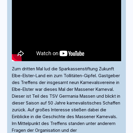
Zum dritten Mal lud die Sparkassenstiftung Zukunft
Elbe-Elster-Land ein zum Tollitäten-Gipfel. Gastgeber
des Treffens der insgesamt neun Karnevalsvereine in
Elbe-Elster war dieses Mal der Massener Karneval.
Dieser ist Teil des TSV Germania Massen und blickt in
dieser Saison auf 50 Jahre karnevalistisches Schaffen
zurück. Auf großes Interesse stießen dabei die
Einblicke in die Geschichte des Massener Karnevals.
Im Mittelpunkt des Treffens standen unter anderem
Fragen der Organisation und der