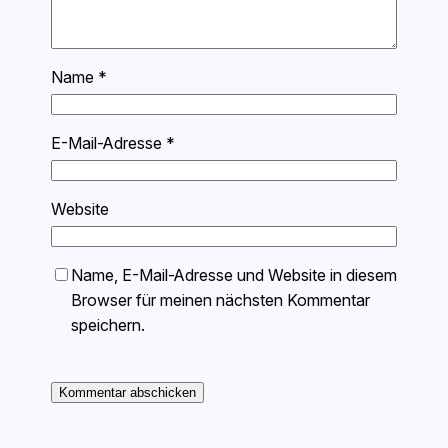
Name
*
E-Mail-Adresse
*
Website
Name, E-Mail-Adresse und Website in diesem
Browser für meinen nächsten Kommentar
speichern.