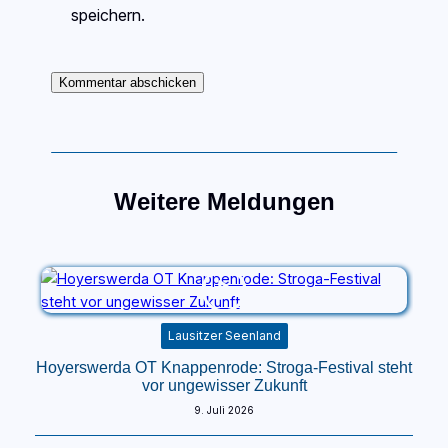
speichern.
Weitere Meldungen
Lausitzer Seenland
Hoyerswerda OT Knappenrode: Stroga-Festival steht
vor ungewisser Zukunft
9. Juli 2026