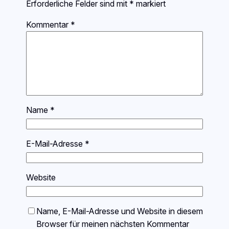
Erforderliche Felder sind mit
*
markiert
Kommentar
*
Name
*
E-Mail-Adresse
*
Website
Name, E-Mail-Adresse und Website in diesem
Browser für meinen nächsten Kommentar