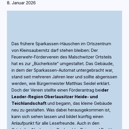
8. Januar 2026
Das frühere Sparkassen-Häuschen im Ortszentrum
von Kleinsaubernitz darf stehen bleiben: Der
Feuerwehr-Förderverein des Malschwitzer Ortsteils
hat es zur „Bücherkiste“ umgestaltet. Das Gebäude,
in dem der Sparkassen-Automat untergebracht war,
stand seit mehreren Jahren leer und sollte abgerissen
werden, wie Bürgermeister Matthias Seidel erklärt.
Doch der Verein stellte einen Förderantrag bei
der
Leader-Region Oberlausitzer Heide- und
Teichlandschaft
und begann, das kleine Gebäude
neu zu gestalten. Was dabei herausgekommen ist,
kann sich sehen lassen und bildet künftig einen
Anlaufpunkt für alle Lesefreunde. Auch in den