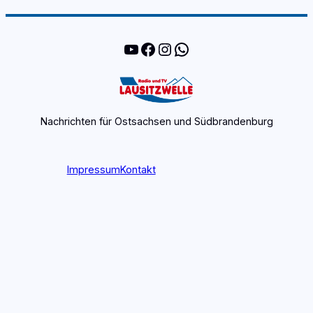
YouTube
Facebook
Instagram
WhatsApp
Nachrichten für Ostsachsen und Südbrandenburg
Impressum
Kontakt