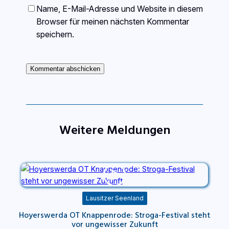
Name, E-Mail-Adresse und Website in diesem
Browser für meinen nächsten Kommentar
speichern.
Weitere Meldungen
Lausitzer Seenland
Hoyerswerda OT Knappenrode: Stroga-Festival steht
vor ungewisser Zukunft