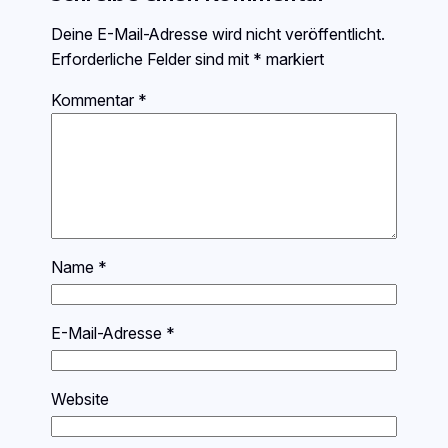
Deine E-Mail-Adresse wird nicht veröffentlicht.
Erforderliche Felder sind mit
*
markiert
Kommentar
*
Name
*
E-Mail-Adresse
*
Website