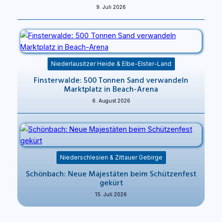
9. Juli 2026
Niederlausitzer Heide & Elbe-Elster-Land
Finsterwalde: 500 Tonnen Sand verwandeln
Marktplatz in Beach-Arena
6. August 2026
Niederschlesien & Zittauer Gebirge
Schönbach: Neue Majestäten beim Schützenfest
gekürt
15. Juli 2026