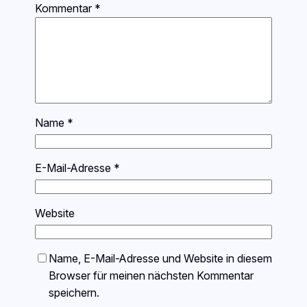
Kommentar
*
Name
*
E-Mail-Adresse
*
Website
Name, E-Mail-Adresse und Website in diesem
Browser für meinen nächsten Kommentar
speichern.