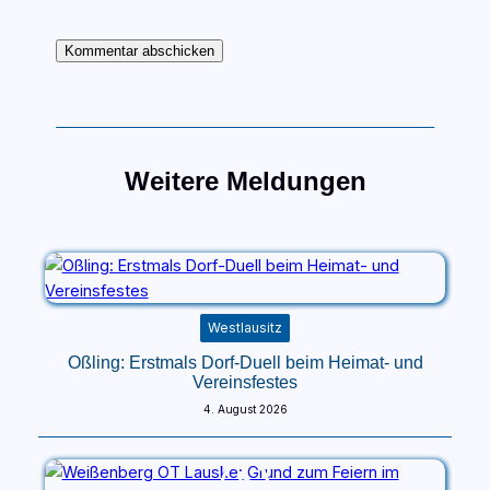
Weitere Meldungen
Westlausitz
Oßling: Erstmals Dorf-Duell beim Heimat- und
Vereinsfestes
4. August 2026