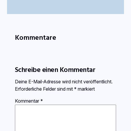
Kommentare
Schreibe einen Kommentar
Deine E-Mail-Adresse wird nicht veröffentlicht.
Erforderliche Felder sind mit
*
markiert
Kommentar
*