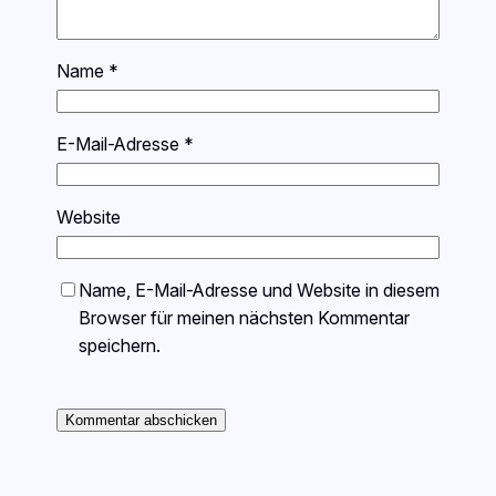
Name
*
E-Mail-Adresse
*
Website
Name, E-Mail-Adresse und Website in diesem
Browser für meinen nächsten Kommentar
speichern.