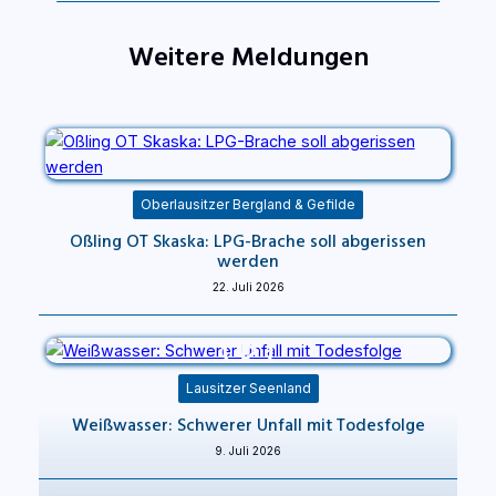
Weitere Meldungen
Oberlausitzer Bergland & Gefilde
Oßling OT Skaska: LPG-Brache soll abgerissen
werden
22. Juli 2026
Lausitzer Seenland
Weißwasser: Schwerer Unfall mit Todesfolge
9. Juli 2026