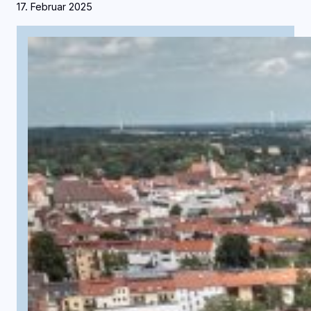
17. Februar 2025