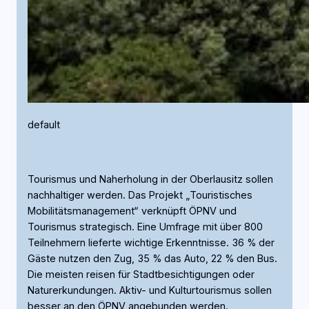
default
Tourismus und Naherholung in der Oberlausitz sollen
nachhaltiger werden. Das Projekt „Touristisches
Mobilitätsmanagement“ verknüpft ÖPNV und
Tourismus strategisch. Eine Umfrage mit über 800
Teilnehmern lieferte wichtige Erkenntnisse. 36 % der
Gäste nutzen den Zug, 35 % das Auto, 22 % den Bus.
Die meisten reisen für Stadtbesichtigungen oder
Naturerkundungen. Aktiv- und Kulturtourismus sollen
besser an den ÖPNV angebunden werden.