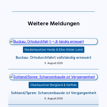
Weitere Meldungen
Niederlausitzer Heide & Elbe-Elster-Land
Buckau: Ortsdurchfahrt vollständig erneuert
5. August 2026
Oberlausitzer Bergland & Gefilde
Sohland/Spree: Schanzenbaude ist Vergangenheit
6. August 2026