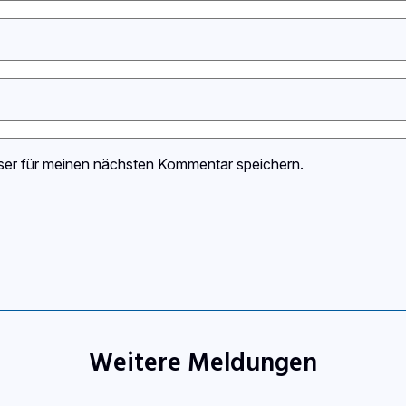
ser für meinen nächsten Kommentar speichern.
Weitere Meldungen