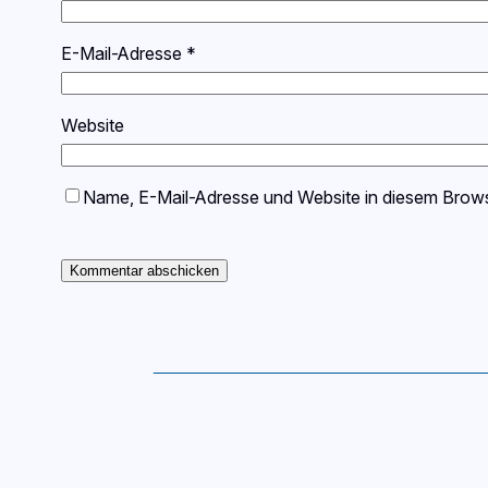
E-Mail-Adresse
*
Website
Name, E-Mail-Adresse und Website in diesem Brow