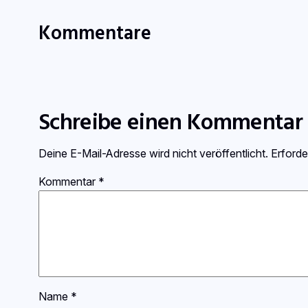
Kommentare
Schreibe einen Kommentar
Deine E-Mail-Adresse wird nicht veröffentlicht.
Erforde
Kommentar
*
Name
*