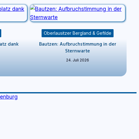
Oberlausitzer Bergland & Gefilde
latz dank
Bautzen: Aufbruchstimmung in der
Sternwarte
24. Juli 2026