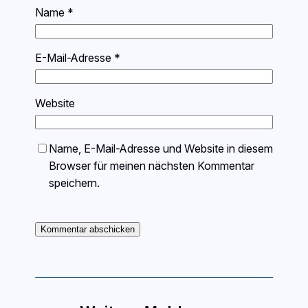
Name
*
E-Mail-Adresse
*
Website
Name, E-Mail-Adresse und Website in diesem
Browser für meinen nächsten Kommentar
speichern.