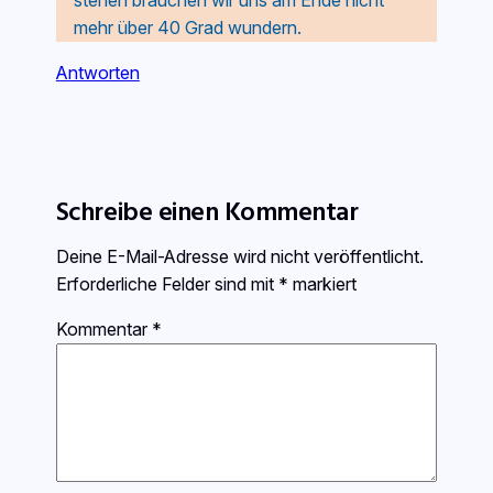
mehr über 40 Grad wundern.
Antworten
Schreibe einen Kommentar
Deine E-Mail-Adresse wird nicht veröffentlicht.
Erforderliche Felder sind mit
*
markiert
Kommentar
*