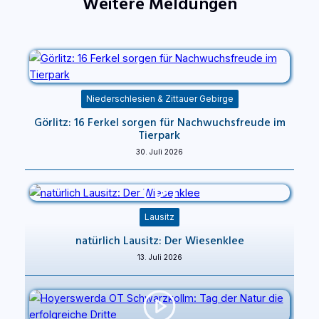
Weitere Meldungen
Niederschlesien & Zittauer Gebirge
Görlitz: 16 Ferkel sorgen für Nachwuchsfreude im
Tierpark
30. Juli 2026
Lausitz
natürlich Lausitz: Der Wiesenklee
13. Juli 2026