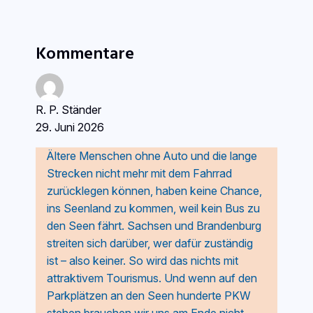
Kommentare
R. P. Ständer
29. Juni 2026
Ältere Menschen ohne Auto und die lange
Strecken nicht mehr mit dem Fahrrad
zurücklegen können, haben keine Chance,
ins Seenland zu kommen, weil kein Bus zu
den Seen fährt. Sachsen und Brandenburg
streiten sich darüber, wer dafür zuständig
ist – also keiner. So wird das nichts mit
attraktivem Tourismus. Und wenn auf den
Parkplätzen an den Seen hunderte PKW
stehen brauchen wir uns am Ende nicht