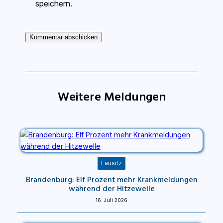
speichern.
Weitere Meldungen
Lausitz
Brandenburg: Elf Prozent mehr Krankmeldungen
während der Hitzewelle
16. Juli 2026