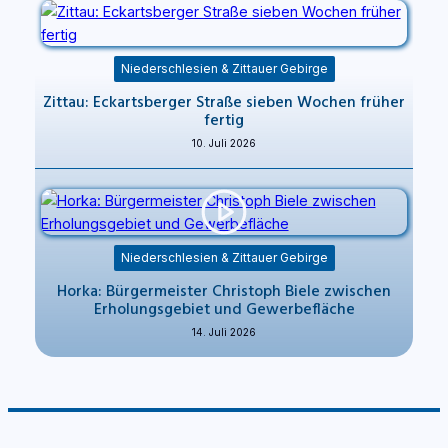
Niederschlesien & Zittauer Gebirge
Zittau: Eckartsberger Straße sieben Wochen früher
fertig
10. Juli 2026
Niederschlesien & Zittauer Gebirge
Horka: Bürgermeister Christoph Biele zwischen
Erholungsgebiet und Gewerbefläche
14. Juli 2026