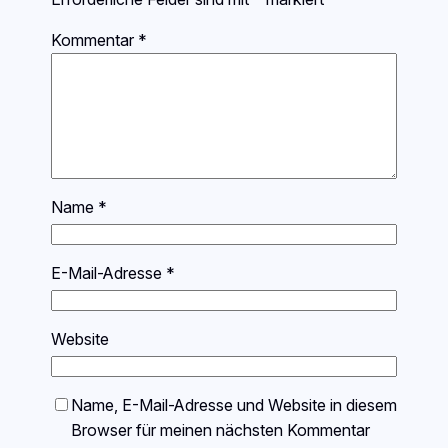
Kommentar
*
Name
*
E-Mail-Adresse
*
Website
Name, E-Mail-Adresse und Website in diesem
Browser für meinen nächsten Kommentar