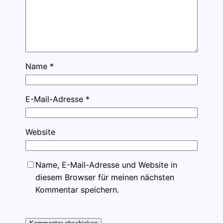
Name
*
E-Mail-Adresse
*
Website
Name, E-Mail-Adresse und Website in
diesem Browser für meinen nächsten
Kommentar speichern.