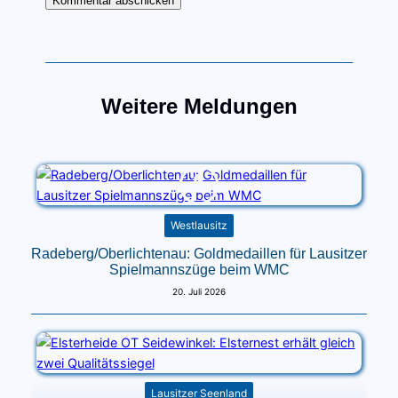
Weitere Meldungen
Westlausitz
Radeberg/Oberlichtenau: Goldmedaillen für Lausitzer
Spielmannszüge beim WMC
20. Juli 2026
Lausitzer Seenland