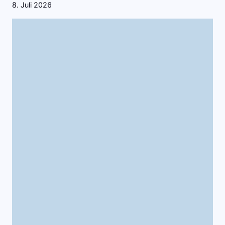
8. Juli 2026