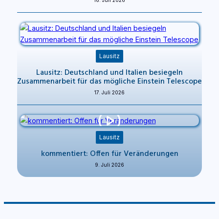
16. Juli 2026
Lausitz
Lausitz: Deutschland und Italien besiegeln
Zusammenarbeit für das mögliche Einstein Telescope
17. Juli 2026
Lausitz
kommentiert: Offen für Veränderungen
9. Juli 2026