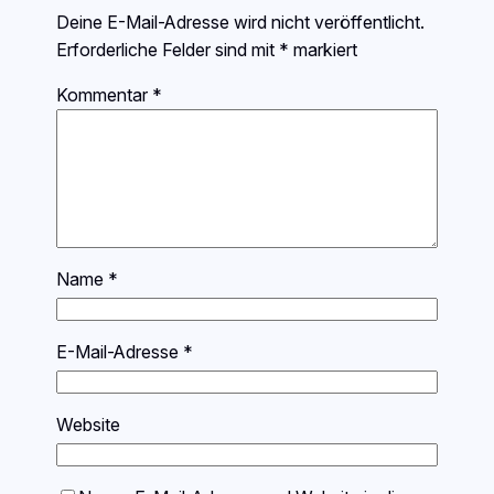
Deine E-Mail-Adresse wird nicht veröffentlicht.
Erforderliche Felder sind mit
*
markiert
Kommentar
*
Name
*
E-Mail-Adresse
*
Website