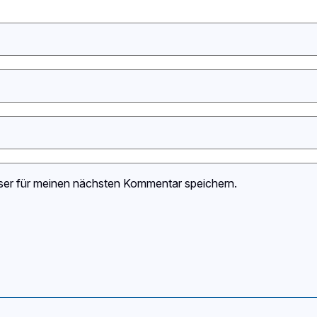
ser für meinen nächsten Kommentar speichern.