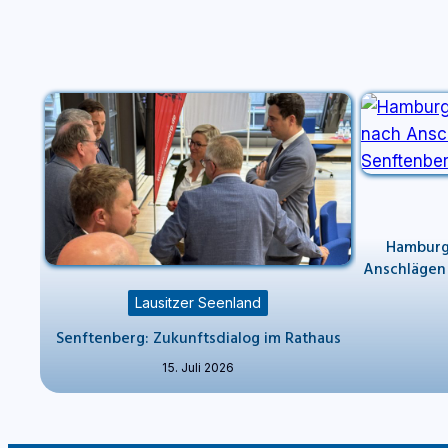
Hamburg 
Anschlägen
Lausitzer Seenland
Senftenberg: Zukunftsdialog im Rathaus
15. Juli 2026