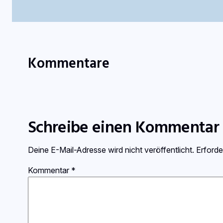
Kommentare
Schreibe einen Kommentar
Deine E-Mail-Adresse wird nicht veröffentlicht.
Erforde
Kommentar
*