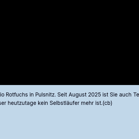
dio Rotfuchs in Pulsnitz. Seit August 2025 ist Sie auch
r heutzutage kein Selbstläufer mehr ist.(cb)