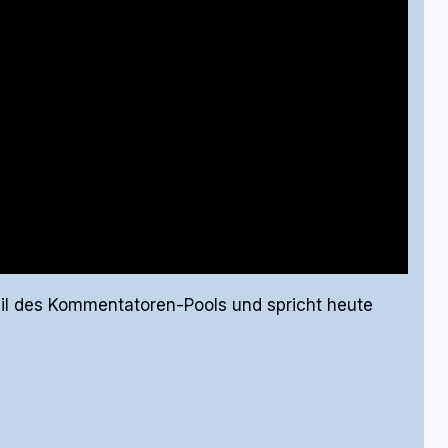
 Teil des Kommentatoren-Pools und spricht heute