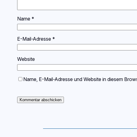
Name
*
E-Mail-Adresse
*
Website
Name, E-Mail-Adresse und Website in diesem Brow