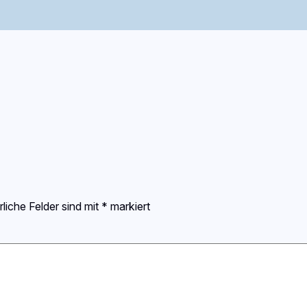
rliche Felder sind mit
*
markiert