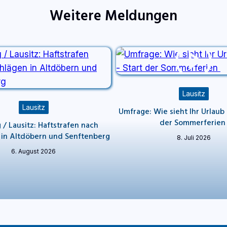
Weitere Meldungen
Lausitz
Lausitz
Umfrage: Wie sieht Ihr Urlaub 
der Sommerferie
/ Lausitz: Haftstrafen nach
 in Altdöbern und Senftenberg
8. Juli 2026
6. August 2026