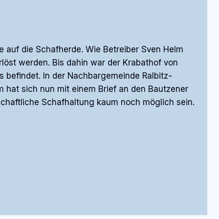
fe auf die Schafherde. Wie Betreiber Sven Helm
rlöst werden. Bis dahin war der Krabathof von
s befindet. In der Nachbargemeinde Ralbitz-
m hat sich nun mit einem Brief an den Bautzener
chaftliche Schafhaltung kaum noch möglich sein.