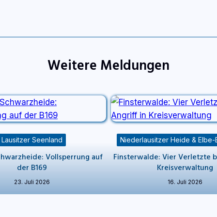
Weitere Meldungen
Lausitzer Seenland
Niederlausitzer Heide & Elbe-
hwarzheide: Vollsperrung auf
Finsterwalde: Vier Verletzte be
der B169
Kreisverwaltung
23. Juli 2026
16. Juli 2026