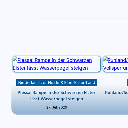
Niederlausitzer Heide & Elbe-Elster-Land
Plessa: Rampe in der Schwarzen Elster
Ruhland/Sc
lässt Wasserpegel steigen
27. Juli 2026