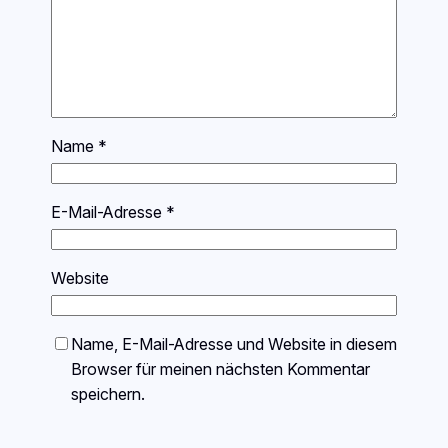
Name
*
E-Mail-Adresse
*
Website
Name, E-Mail-Adresse und Website in diesem
Browser für meinen nächsten Kommentar
speichern.