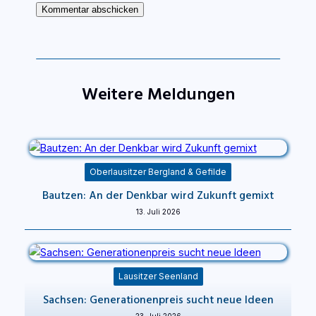
Weitere Meldungen
Oberlausitzer Bergland & Gefilde
Bautzen: An der Denkbar wird Zukunft gemixt
13. Juli 2026
Lausitzer Seenland
Sachsen: Generationenpreis sucht neue Ideen