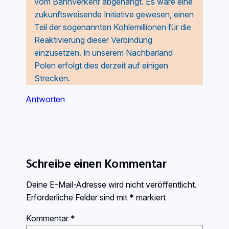
vom Bahnverkehr abgehängt. Es wäre eine
zukunftsweisende Initiative gewesen, einen
Teil der sogenannten Kohlemillionen für die
Reaktivierung dieser Verbindung
einzusetzen. In unserem Nachbarland
Polen erfolgt dies derzeit auf einigen
Strecken.
Antworten
Schreibe einen Kommentar
Deine E-Mail-Adresse wird nicht veröffentlicht.
Erforderliche Felder sind mit
*
markiert
Kommentar
*