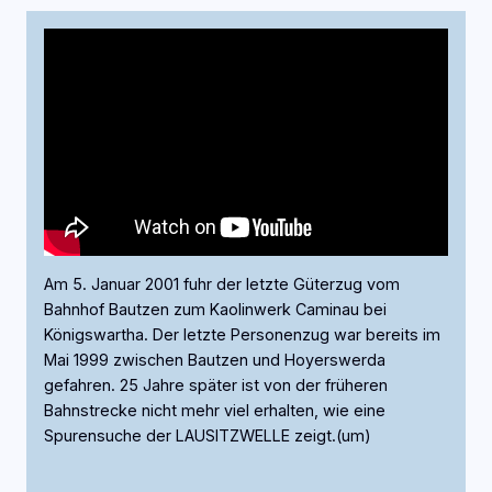
Am 5. Januar 2001 fuhr der letzte Güterzug vom
Bahnhof Bautzen zum Kaolinwerk Caminau bei
Königswartha. Der letzte Personenzug war bereits im
Mai 1999 zwischen Bautzen und Hoyerswerda
gefahren. 25 Jahre später ist von der früheren
Bahnstrecke nicht mehr viel erhalten, wie eine
Spurensuche der LAUSITZWELLE zeigt.(um)