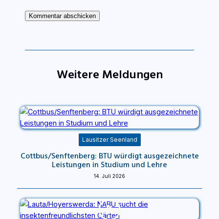
Weitere Meldungen
Lausitzer Seenland
Cottbus/Senftenberg: BTU würdigt ausgezeichnete
Leistungen in Studium und Lehre
14. Juli 2026