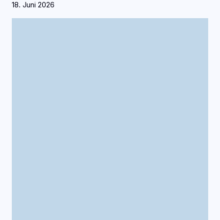
18. Juni 2026