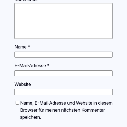
Name
*
E-Mail-Adresse
*
Website
Name, E-Mail-Adresse und Website in diesem
Browser für meinen nächsten Kommentar
speichern.