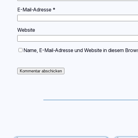
E-Mail-Adresse
*
Website
Name, E-Mail-Adresse und Website in diesem Brow