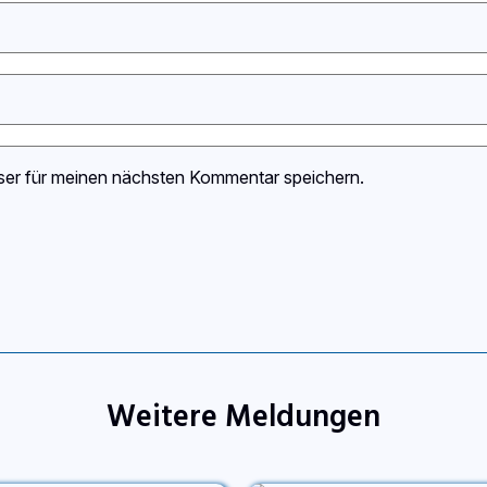
ser für meinen nächsten Kommentar speichern.
Weitere Meldungen