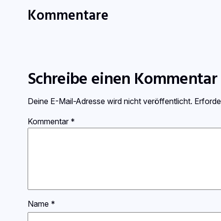
Kommentare
Schreibe einen Kommentar
Deine E-Mail-Adresse wird nicht veröffentlicht.
Erforde
Kommentar
*
Name
*