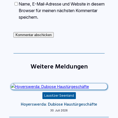
Name, E-Mail-Adresse und Website in diesem
Browser für meinen nächsten Kommentar
speichern.
Weitere Meldungen
Lausitzer Seenland
Hoyerswerda: Dubiose Haustürgeschäfte
30. Juli 2026