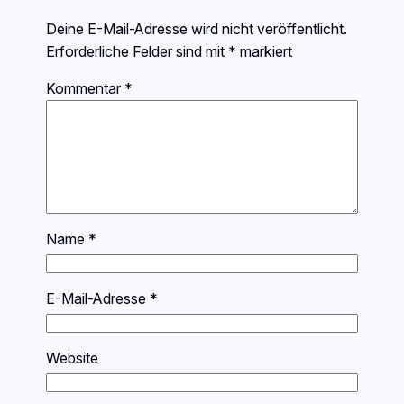
Deine E-Mail-Adresse wird nicht veröffentlicht.
Erforderliche Felder sind mit
*
markiert
Kommentar
*
Name
*
E-Mail-Adresse
*
Website