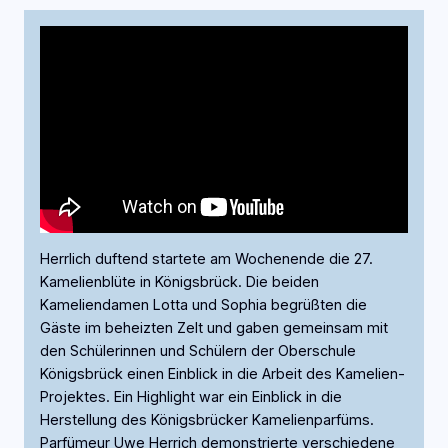
Herrlich duftend startete am Wochenende die 27.
Kamelienblüte in Königsbrück. Die beiden
Kameliendamen Lotta und Sophia begrüßten die
Gäste im beheizten Zelt und gaben gemeinsam mit
den Schülerinnen und Schülern der Oberschule
Königsbrück einen Einblick in die Arbeit des Kamelien-
Projektes. Ein Highlight war ein Einblick in die
Herstellung des Königsbrücker Kamelienparfüms.
Parfümeur Uwe Herrich demonstrierte verschiedene