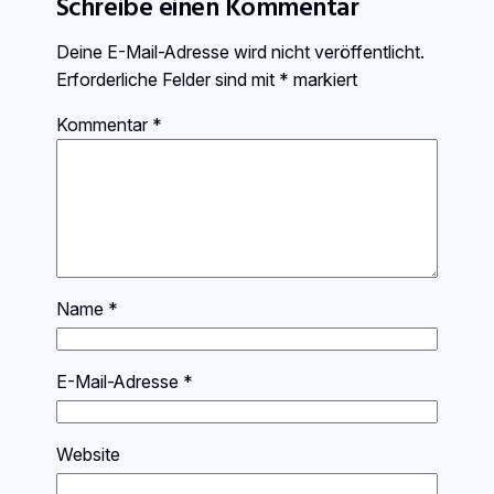
Schreibe einen Kommentar
Deine E-Mail-Adresse wird nicht veröffentlicht.
Erforderliche Felder sind mit
*
markiert
Kommentar
*
Name
*
E-Mail-Adresse
*
Website