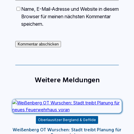
Name, E-Mail-Adresse und Website in diesem
Browser für meinen nächsten Kommentar
speichern.
Weitere Meldungen
Oberlausitzer Bergland & Gefilde
Weißenberg OT Wurschen: Stadt treibt Planung für