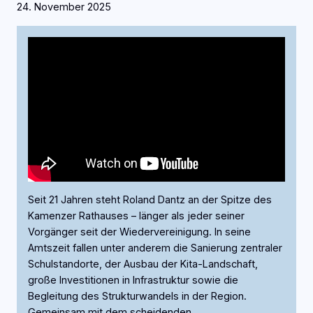
24. November 2025
Seit 21 Jahren steht Roland Dantz an der Spitze des
Kamenzer Rathauses – länger als jeder seiner
Vorgänger seit der Wiedervereinigung. In seine
Amtszeit fallen unter anderem die Sanierung zentraler
Schulstandorte, der Ausbau der Kita-Landschaft,
große Investitionen in Infrastruktur sowie die
Begleitung des Strukturwandels in der Region.
Gemeinsam mit dem scheidenden