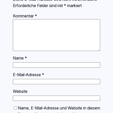
Erforderliche Felder sind mit
*
markiert
Kommentar
*
Name
*
E-Mail-Adresse
*
Website
Name, E-Mail-Adresse und Website in diesem