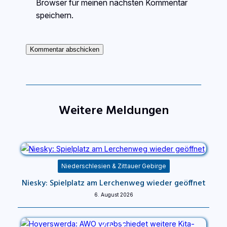
Browser für meinen nächsten Kommentar
speichern.
Weitere Meldungen
Niederschlesien & Zittauer Gebirge
Niesky: Spielplatz am Lerchenweg wieder geöffnet
6. August 2026