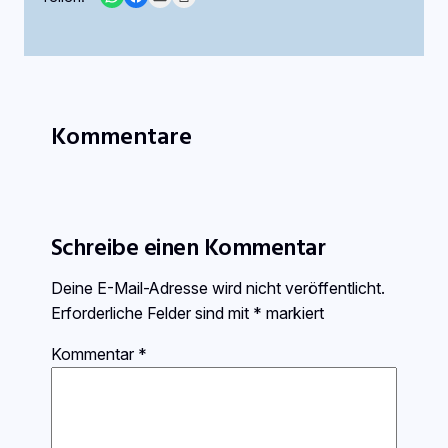
Kommentare
Schreibe einen Kommentar
Deine E-Mail-Adresse wird nicht veröffentlicht.
Erforderliche Felder sind mit
*
markiert
Kommentar
*