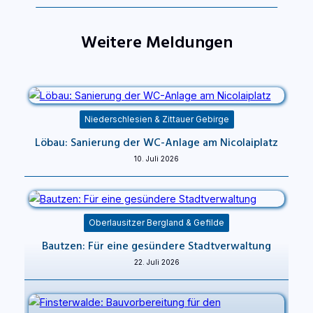
Weitere Meldungen
Niederschlesien & Zittauer Gebirge
Löbau: Sanierung der WC-Anlage am Nicolaiplatz
10. Juli 2026
Oberlausitzer Bergland & Gefilde
Bautzen: Für eine gesündere Stadtverwaltung
22. Juli 2026