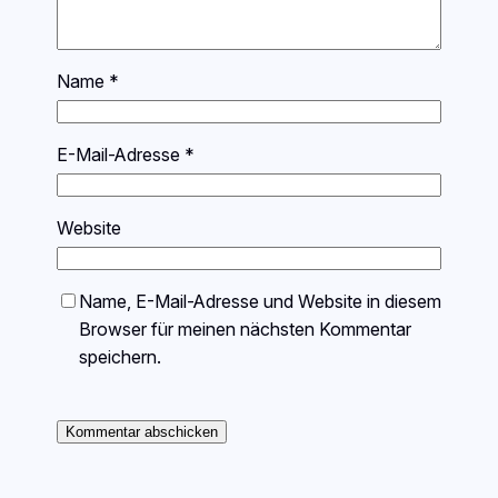
Name
*
E-Mail-Adresse
*
Website
Name, E-Mail-Adresse und Website in diesem
Browser für meinen nächsten Kommentar
speichern.