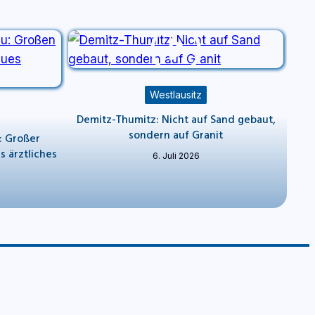
Westlausitz
Demitz-Thumitz: Nicht auf Sand gebaut,
sondern auf Granit
: Großer
s ärztliches
6. Juli 2026