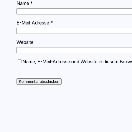
Name
*
E-Mail-Adresse
*
Website
Name, E-Mail-Adresse und Website in diesem Brow