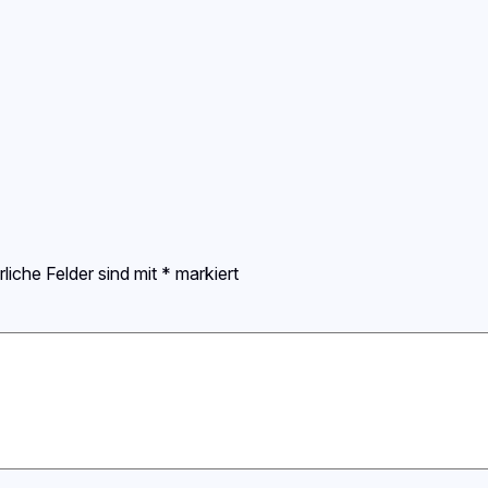
rliche Felder sind mit
*
markiert