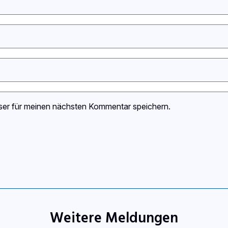
ser für meinen nächsten Kommentar speichern.
Weitere Meldungen