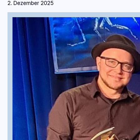
2. Dezember 2025