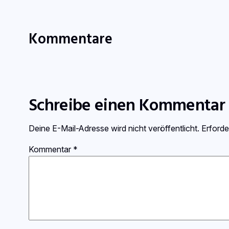
Kommentare
Schreibe einen Kommentar
Deine E-Mail-Adresse wird nicht veröffentlicht.
Erforde
Kommentar
*