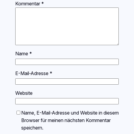
Kommentar
*
Name
*
E-Mail-Adresse
*
Website
Name, E-Mail-Adresse und Website in diesem
Browser für meinen nächsten Kommentar
speichern.