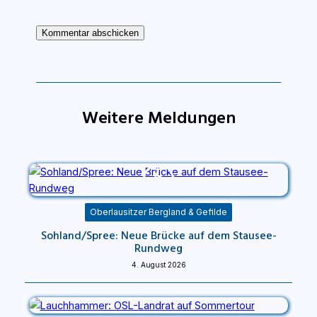
Weitere Meldungen
Oberlausitzer Bergland & Gefilde
Sohland/Spree: Neue Brücke auf dem Stausee-
Rundweg
4. August 2026