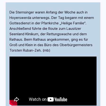
Die Sternsinger waren Anfang der Woche auch in
Hoyerswerda unterwegs. Der Tag begann mit einem
Gottesdienst in der Pfarrkirche „Heilige Familie“.
Anschließend führte die Route zum Lausitzer
Seenland Klinikum, der Rettungswache und dem
Rathaus. Beim Rathaus angekommen, ging es für
Groß und Klein in das Büro des Oberbürgermeisters
Torsten Ruban-Zeh. (mb)