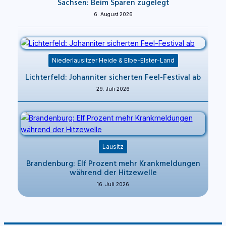
Sachsen: Beim Sparen zugelegt
6. August 2026
Niederlausitzer Heide & Elbe-Elster-Land
Lichterfeld: Johanniter sicherten Feel-Festival ab
29. Juli 2026
Lausitz
Brandenburg: Elf Prozent mehr Krankmeldungen
während der Hitzewelle
16. Juli 2026