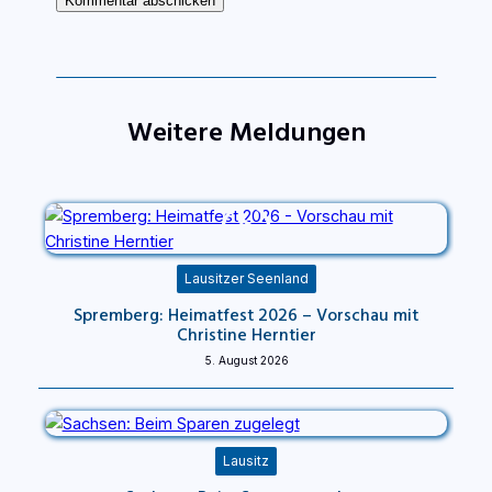
Weitere Meldungen
Lausitzer Seenland
Spremberg: Heimatfest 2026 – Vorschau mit
Christine Herntier
5. August 2026
Lausitz