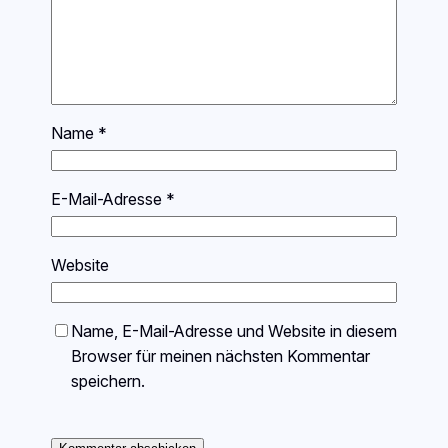
Name
*
E-Mail-Adresse
*
Website
Name, E-Mail-Adresse und Website in diesem
Browser für meinen nächsten Kommentar
speichern.